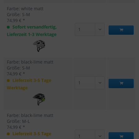
Farbe: white matt
Größe: S-M
74,99 € *
Sofort versandfertig,
Lieferzeit 1-3 Werktage
Farbe: black-lime matt
Größe: S-M
74,99 € *
Lieferzeit 3-5 Tage
Werktage
Farbe: black-lime matt
Größe: M-L
74,99 € *
Lieferzeit 3-5 Tage