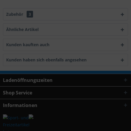
Zubehör
3
Ähnliche Artikel
Kunden kauften auch
Kunden haben sich ebenfalls angesehen
Ladenöffnungszeiten
Shop Service
Informationen