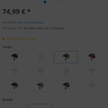
74,99 € *
inkl. MwSt.
inkl. Versandkosten
Hinweise für
Kunden aus der Schweiz
Lieferzeit 3-5 Tage
Farbe
Größe