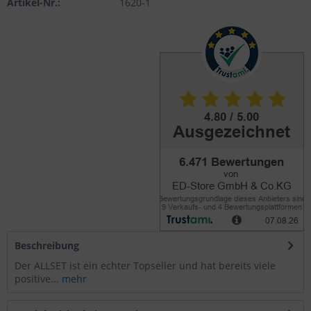
Artikel-Nr.:
1620-1
Beschreibung
Der ALLSET ist ein echter Topseller und hat bereits viele
positive...
mehr