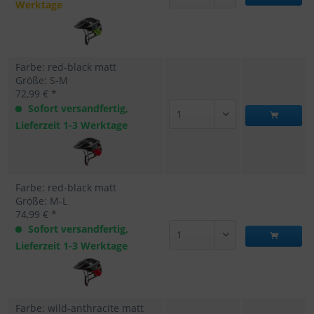
Werktage
Farbe: red-black matt
Größe: S-M
72,99 € *
Sofort versandfertig,
Lieferzeit 1-3 Werktage
Farbe: red-black matt
Größe: M-L
74,99 € *
Sofort versandfertig,
Lieferzeit 1-3 Werktage
Farbe: wild-anthracite matt