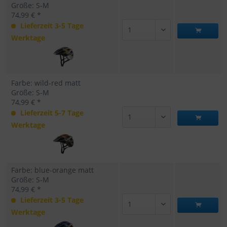
Größe: S-M
74,99 € *
Lieferzeit 3-5 Tage
Werktage
Farbe: wild-red matt
Größe: S-M
74,99 € *
Lieferzeit 5-7 Tage
Werktage
Farbe: blue-orange matt
Größe: S-M
74,99 € *
Lieferzeit 3-5 Tage
Werktage