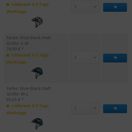
Lieferzeit 3-5 Tage
Werktage
Farbe: blue-black matt
Größe: S-M
74,99 € *
Lieferzeit 3-5 Tage
Werktage
Farbe: blue-black matt
Größe: M-L
65,65 € *
Lieferzeit 3-5 Tage
Werktage