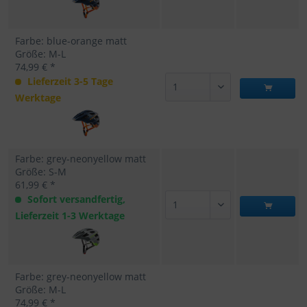
Farbe: blue-orange matt
Größe: M-L
74,99 € *
Lieferzeit 3-5 Tage
Werktage
Farbe: grey-neonyellow matt
Größe: S-M
61,99 € *
Sofort versandfertig,
Lieferzeit 1-3 Werktage
Farbe: grey-neonyellow matt
Größe: M-L
74,99 € *