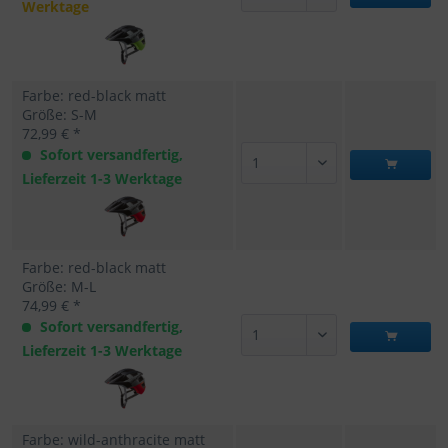
Werktage
Farbe: red-black matt
Größe: S-M
72,99 € *
Sofort versandfertig,
Lieferzeit 1-3 Werktage
Farbe: red-black matt
Größe: M-L
74,99 € *
Sofort versandfertig,
Lieferzeit 1-3 Werktage
Farbe: wild-anthracite matt