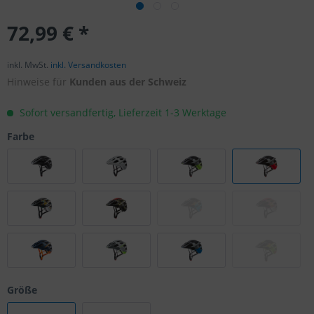
72,99 € *
inkl. MwSt.
inkl. Versandkosten
Hinweise für
Kunden aus der Schweiz
Sofort versandfertig, Lieferzeit 1-3 Werktage
Farbe
Größe