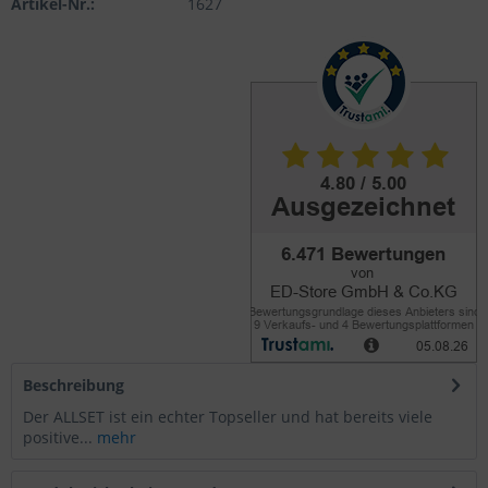
Artikel-Nr.:
1627
Beschreibung
Der ALLSET ist ein echter Topseller und hat bereits viele
positive...
mehr