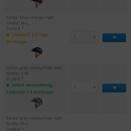
Farbe: blue-orange matt
Größe: M-L
74,99 € *
Lieferzeit 3-5 Tage
Werktage
Farbe: grey-neonyellow matt
Größe: S-M
61,99 € *
Sofort versandfertig,
Lieferzeit 1-3 Werktage
Farbe: grey-neonyellow matt
Größe: M-L
74,99 € *