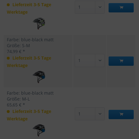
Lieferzeit 3-5 Tage
Werktage
Farbe: blue-black matt
Größe: S-M
74,99 € *
Lieferzeit 3-5 Tage
Werktage
Farbe: blue-black matt
Größe: M-L
65,65 € *
Lieferzeit 3-5 Tage
Werktage