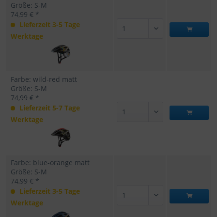
Größe: S-M
74,99 € *
Lieferzeit 3-5 Tage
Werktage
Farbe: wild-red matt
Größe: S-M
74,99 € *
Lieferzeit 5-7 Tage
Werktage
Farbe: blue-orange matt
Größe: S-M
74,99 € *
Lieferzeit 3-5 Tage
Werktage