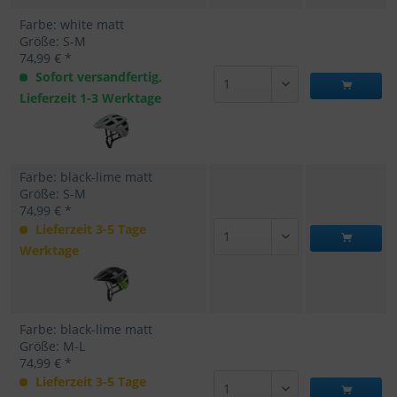
Farbe: white matt
Größe: S-M
74,99 € *
Sofort versandfertig,
Lieferzeit 1-3 Werktage
Farbe: black-lime matt
Größe: S-M
74,99 € *
Lieferzeit 3-5 Tage
Werktage
Farbe: black-lime matt
Größe: M-L
74,99 € *
Lieferzeit 3-5 Tage