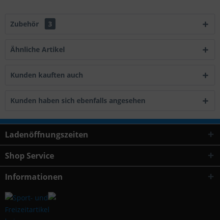
Zubehör
3
Ähnliche Artikel
Kunden kauften auch
Kunden haben sich ebenfalls angesehen
Ladenöffnungszeiten
Shop Service
Informationen