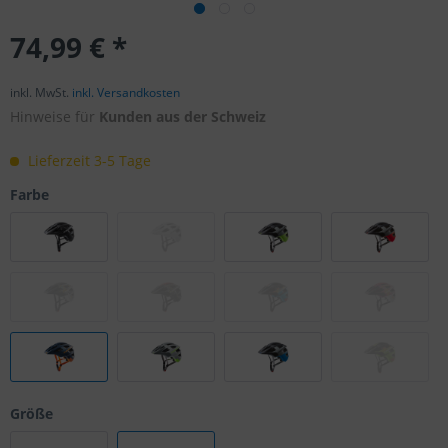
74,99 € *
inkl. MwSt.
inkl. Versandkosten
Hinweise für
Kunden aus der Schweiz
Lieferzeit 3-5 Tage
Farbe
Größe