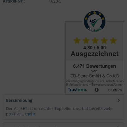
Artikel-Nr.:
1620-5
Beschreibung
Der ALLSET ist ein echter Topseller und hat bereits viele
positive...
mehr