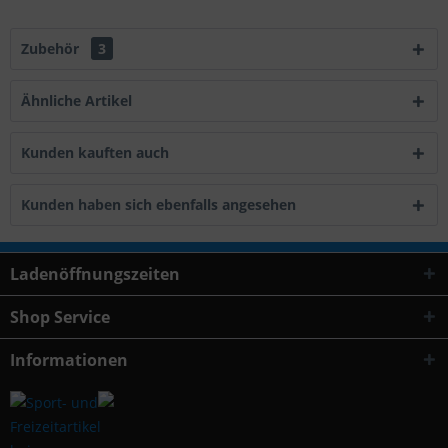
Zubehör
3
Ähnliche Artikel
Kunden kauften auch
Kunden haben sich ebenfalls angesehen
Ladenöffnungszeiten
Shop Service
Informationen