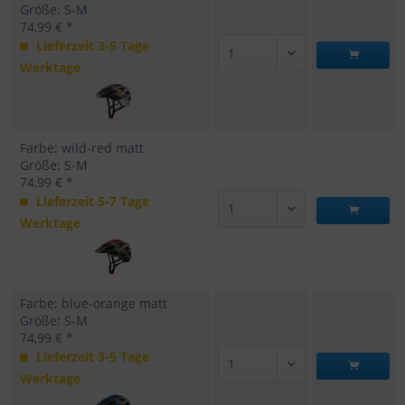
Größe: S-M
74,99 € *
Lieferzeit 3-5 Tage
Werktage
Farbe: wild-red matt
Größe: S-M
74,99 € *
Lieferzeit 5-7 Tage
Werktage
Farbe: blue-orange matt
Größe: S-M
74,99 € *
Lieferzeit 3-5 Tage
Werktage