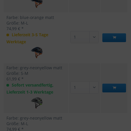
Farbe: blue-orange matt
Größe: M-L
74,99 € *
Lieferzeit 3-5 Tage
Werktage
Farbe: grey-neonyellow matt
Größe: S-M
61,99 € *
Sofort versandfertig,
Lieferzeit 1-3 Werktage
Farbe: grey-neonyellow matt
Größe: M-L
74,99 € *