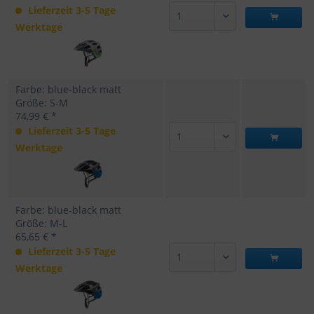
Lieferzeit 3-5 Tage
Werktage
Farbe: blue-black matt
Größe: S-M
74,99 € *
Lieferzeit 3-5 Tage
Werktage
Farbe: blue-black matt
Größe: M-L
65,65 € *
Lieferzeit 3-5 Tage
Werktage