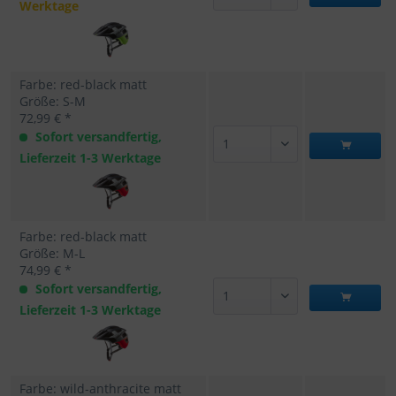
Werktage
Farbe: red-black matt
Größe: S-M
72,99 € *
Sofort versandfertig,
Lieferzeit 1-3 Werktage
Farbe: red-black matt
Größe: M-L
74,99 € *
Sofort versandfertig,
Lieferzeit 1-3 Werktage
Farbe: wild-anthracite matt