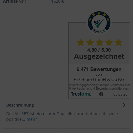
Artikel-Nr.:
1620-8
Beschreibung
Der ALLSET ist ein echter Topseller und hat bereits viele
positive...
mehr