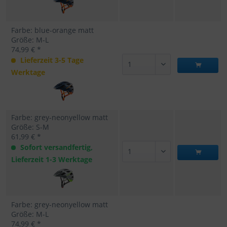
Farbe: blue-orange matt
Größe: M-L
74,99 € *
Lieferzeit 3-5 Tage
Werktage
Farbe: grey-neonyellow matt
Größe: S-M
61,99 € *
Sofort versandfertig,
Lieferzeit 1-3 Werktage
Farbe: grey-neonyellow matt
Größe: M-L
74,99 € *