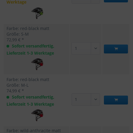
Werktage
Farbe: red-black matt
Größe: S-M
72,99 € *
Sofort versandfertig,
Lieferzeit 1-3 Werktage
Farbe: red-black matt
Größe: M-L
74,99 € *
Sofort versandfertig,
Lieferzeit 1-3 Werktage
Farbe: wild-anthracite matt