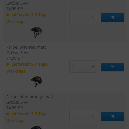
Größe: S-M
74,99 € *
Lieferzeit 3-5 Tage
Werktage
Farbe: wild-red matt
Größe: S-M
74,99 € *
Lieferzeit 5-7 Tage
Werktage
Farbe: blue-orange matt
Größe: S-M
74,99 € *
Lieferzeit 3-5 Tage
Werktage