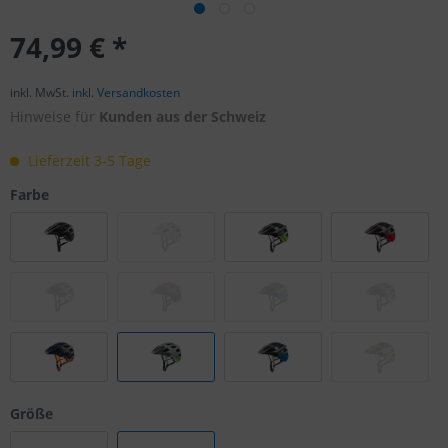
74,99 € *
inkl. MwSt.
inkl. Versandkosten
Hinweise für
Kunden aus der Schweiz
Lieferzeit 3-5 Tage
Farbe
Größe