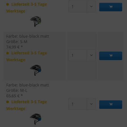
Lieferzeit 3-5 Tage
Werktage
Farbe: blue-black matt
Größe: S-M
74,99 € *
Lieferzeit 3-5 Tage
Werktage
Farbe: blue-black matt
Größe: M-L
65,65 € *
Lieferzeit 3-5 Tage
Werktage