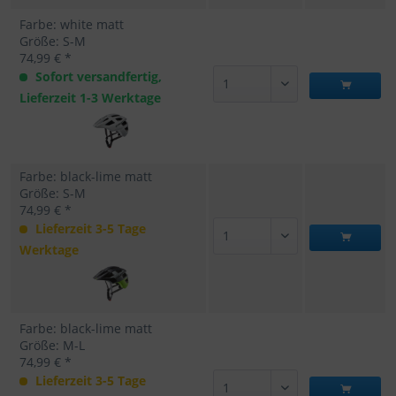
Farbe: white matt
Größe: S-M
74,99 € *
Sofort versandfertig,
Lieferzeit 1-3 Werktage
Farbe: black-lime matt
Größe: S-M
74,99 € *
Lieferzeit 3-5 Tage
Werktage
Farbe: black-lime matt
Größe: M-L
74,99 € *
Lieferzeit 3-5 Tage