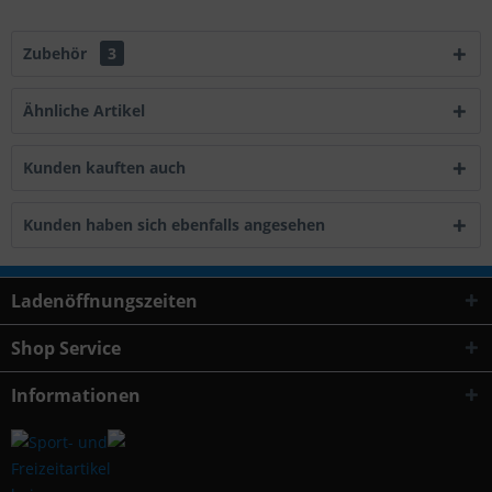
Zubehör
3
Ähnliche Artikel
Kunden kauften auch
Kunden haben sich ebenfalls angesehen
Ladenöffnungszeiten
Shop Service
Informationen